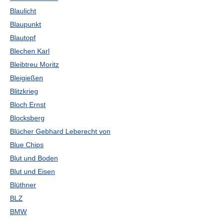
Blaulicht
Blaupunkt
Blautopf
Blechen Karl
Bleibtreu Moritz
Bleigießen
Blitzkrieg
Bloch Ernst
Blocksberg
Blücher Gebhard Leberecht von
Blue Chips
Blut und Boden
Blut und Eisen
Blüthner
BLZ
BMW